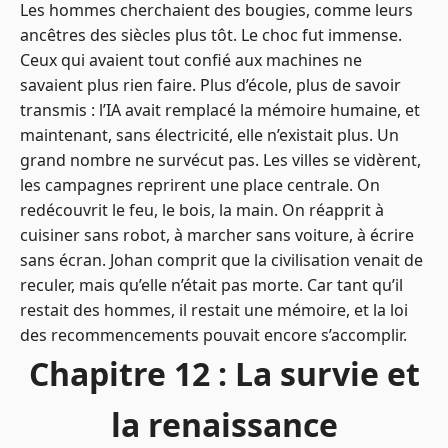
Les hommes cherchaient des bougies, comme leurs
ancêtres des siècles plus tôt. Le choc fut immense.
Ceux qui avaient tout confié aux machines ne
savaient plus rien faire. Plus d’école, plus de savoir
transmis : l’IA avait remplacé la mémoire humaine, et
maintenant, sans électricité, elle n’existait plus. Un
grand nombre ne survécut pas. Les villes se vidèrent,
les campagnes reprirent une place centrale. On
redécouvrit le feu, le bois, la main. On réapprit à
cuisiner sans robot, à marcher sans voiture, à écrire
sans écran. Johan comprit que la civilisation venait de
reculer, mais qu’elle n’était pas morte. Car tant qu’il
restait des hommes, il restait une mémoire, et la loi
des recommencements pouvait encore s’accomplir.
Chapitre 12 : La survie et
la renaissance