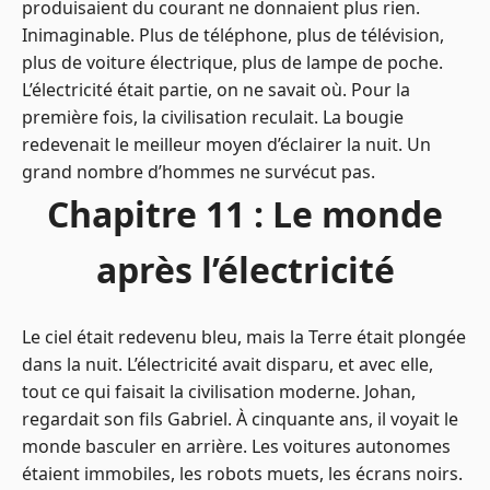
produisaient du courant ne donnaient plus rien.
Inimaginable. Plus de téléphone, plus de télévision,
plus de voiture électrique, plus de lampe de poche.
L’électricité était partie, on ne savait où. Pour la
première fois, la civilisation reculait. La bougie
redevenait le meilleur moyen d’éclairer la nuit. Un
grand nombre d’hommes ne survécut pas.
Chapitre 11 : Le monde
après l’électricité
Le ciel était redevenu bleu, mais la Terre était plongée
dans la nuit. L’électricité avait disparu, et avec elle,
tout ce qui faisait la civilisation moderne. Johan,
regardait son fils Gabriel. À cinquante ans, il voyait le
monde basculer en arrière. Les voitures autonomes
étaient immobiles, les robots muets, les écrans noirs.