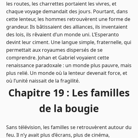
les routes, les charrettes portaient les vivres, et
chaque voyage demandait des jours. Pourtant, dans
cette lenteur, les hommes retrouvèrent une forme de
grandeur. Ils bâtissaient des alliances, ils inventaient
des lois, ils rêvaient d’un monde uni. L’Esperanto
devint leur ciment. Une langue simple, fraternelle, qui
permettait aux royaumes dispersés de se
comprendre. Johan et Gabriel voyaient cette
renaissance paradoxale : un monde plus pauvre, mais
plus relié. Un monde où la lenteur devenait force, et
où l’unité naissait de la fragilité.
Chapitre 19 : Les familles
de la bougie
Sans télévision, les familles se retrouvèrent autour du
feu. Il n’y avait plus d’écrans, plus de cinéma,