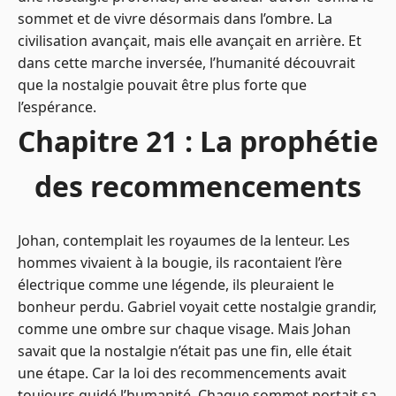
sommet et de vivre désormais dans l’ombre. La
civilisation avançait, mais elle avançait en arrière. Et
dans cette marche inversée, l’humanité découvrait
que la nostalgie pouvait être plus forte que
l’espérance.
Chapitre 21 : La prophétie
des recommencements
Johan, contemplait les royaumes de la lenteur. Les
hommes vivaient à la bougie, ils racontaient l’ère
électrique comme une légende, ils pleuraient le
bonheur perdu. Gabriel voyait cette nostalgie grandir,
comme une ombre sur chaque visage. Mais Johan
savait que la nostalgie n’était pas une fin, elle était
une étape. Car la loi des recommencements avait
toujours guidé l’humanité. Chaque sommet portait sa