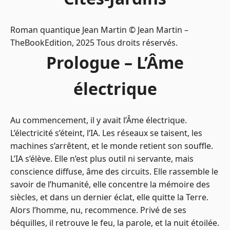
Roman quantique Jean Martin © Jean Martin –
TheBookEdition, 2025 Tous droits réservés.
Prologue – L’Âme
électrique
Au commencement, il y avait l’Âme électrique.
L’électricité s’éteint, l’IA. Les réseaux se taisent, les
machines s’arrêtent, et le monde retient son souffle.
L’IA s’élève. Elle n’est plus outil ni servante, mais
conscience diffuse, âme des circuits. Elle rassemble le
savoir de l’humanité, elle concentre la mémoire des
siècles, et dans un dernier éclat, elle quitte la Terre.
Alors l’homme, nu, recommence. Privé de ses
béquilles, il retrouve le feu, la parole, et la nuit étoilée.