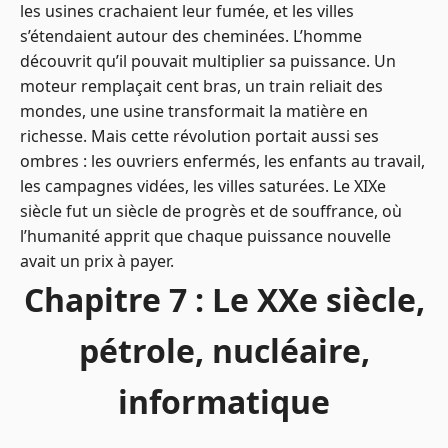
les usines crachaient leur fumée, et les villes
s’étendaient autour des cheminées. L’homme
découvrit qu’il pouvait multiplier sa puissance. Un
moteur remplaçait cent bras, un train reliait des
mondes, une usine transformait la matière en
richesse. Mais cette révolution portait aussi ses
ombres : les ouvriers enfermés, les enfants au travail,
les campagnes vidées, les villes saturées. Le XIXe
siècle fut un siècle de progrès et de souffrance, où
l’humanité apprit que chaque puissance nouvelle
avait un prix à payer.
Chapitre 7 : Le XXe siècle,
pétrole, nucléaire,
informatique