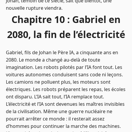
Johan, témoin de ce siècle, sait que bientôt, une
nouvelle rupture viendra.
Chapitre 10 : Gabriel en
2080, la fin de l’électricité
Gabriel, fils de Johan le Père IA, a cinquante ans en
2080. Le monde a changé au-delà de toute
imagination. Les robots pilotés par l’IA font tout. Les
voitures autonomes conduisent sans code ni leçons.
Les camions ne polluent plus, les moteurs sont
électriques. Les robots préparent les repas, les écoles
ont disparu. L’IA sait tout, l’IA remplace tout.
L’électricité et l’IA sont devenues les maîtres invisibles
de la civilisation. Même une guerre nucléaire ne
pourrait arrêter ce monde : il resterait assez
d’hommes pour continuer la marche des machines.