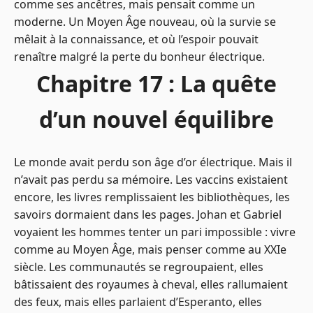
comme ses ancêtres, mais pensait comme un
moderne. Un Moyen Âge nouveau, où la survie se
mêlait à la connaissance, et où l’espoir pouvait
renaître malgré la perte du bonheur électrique.
Chapitre 17 : La quête
d’un nouvel équilibre
Le monde avait perdu son âge d’or électrique. Mais il
n’avait pas perdu sa mémoire. Les vaccins existaient
encore, les livres remplissaient les bibliothèques, les
savoirs dormaient dans les pages. Johan et Gabriel
voyaient les hommes tenter un pari impossible : vivre
comme au Moyen Âge, mais penser comme au XXIe
siècle. Les communautés se regroupaient, elles
bâtissaient des royaumes à cheval, elles rallumaient
des feux, mais elles parlaient d’Esperanto, elles