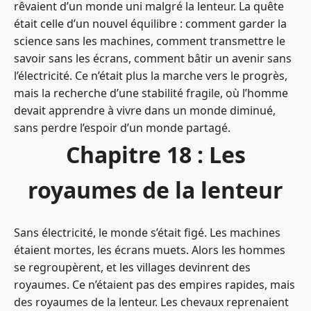
rêvaient d’un monde uni malgré la lenteur. La quête
était celle d’un nouvel équilibre : comment garder la
science sans les machines, comment transmettre le
savoir sans les écrans, comment bâtir un avenir sans
l’électricité. Ce n’était plus la marche vers le progrès,
mais la recherche d’une stabilité fragile, où l’homme
devait apprendre à vivre dans un monde diminué,
sans perdre l’espoir d’un monde partagé.
Chapitre 18 : Les
royaumes de la lenteur
Sans électricité, le monde s’était figé. Les machines
étaient mortes, les écrans muets. Alors les hommes
se regroupèrent, et les villages devinrent des
royaumes. Ce n’étaient pas des empires rapides, mais
des royaumes de la lenteur. Les chevaux reprenaient