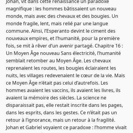
Johan, vit dans cette renaissance un paradoxe
magnifique : les hommes bâtissaient un nouveau
monde, mais avec des chevaux et des bougies. Un
monde fragile, lent, mais relié par une langue
commune. Ainsi, l’Esperanto devint le ciment des
nouveaux empires, et l’humanité, pour la première
fois, se mit à rêver d’un avenir partagé. Chapitre 16 :
Un Moyen Âge nouveau Sans électricité, l’humanité
semblait retomber au Moyen Âge. Les chevaux
reprenaient les routes, les bougies éclairaient les
nuits, les villages redevenaient le cœur de la vie. Mais
ce Moyen Âge n’était pas celui d’autrefois. Les
hommes avaient les vaccins, ils avaient les livres, ils
avaient la mémoire des siècles. La science ne
disparaissait pas, elle restait inscrite dans les pages,
dans les esprits, dans les gestes. Ce n’était pas un
retour à l’ignorance, mais un retour à la fragilité.
Johan et Gabriel voyaient ce paradoxe : l’homme vivait