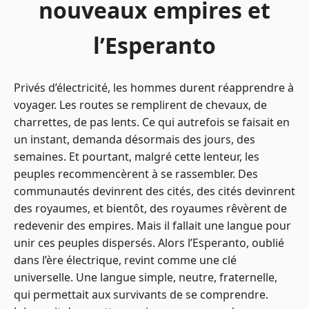
nouveaux empires et
l’Esperanto
Privés d’électricité, les hommes durent réapprendre à
voyager. Les routes se remplirent de chevaux, de
charrettes, de pas lents. Ce qui autrefois se faisait en
un instant, demanda désormais des jours, des
semaines. Et pourtant, malgré cette lenteur, les
peuples recommencèrent à se rassembler. Des
communautés devinrent des cités, des cités devinrent
des royaumes, et bientôt, des royaumes rêvèrent de
redevenir des empires. Mais il fallait une langue pour
unir ces peuples dispersés. Alors l’Esperanto, oublié
dans l’ère électrique, revint comme une clé
universelle. Une langue simple, neutre, fraternelle,
qui permettait aux survivants de se comprendre.