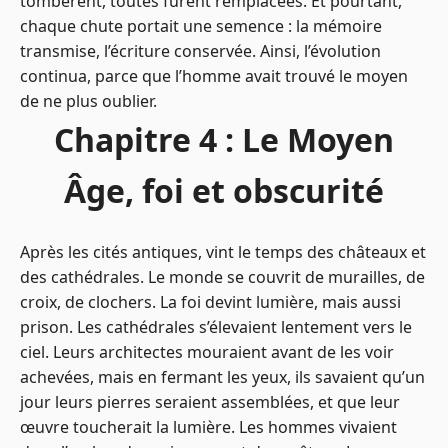
tombèrent, toutes furent remplacées. Et pourtant,
chaque chute portait une semence : la mémoire
transmise, l’écriture conservée. Ainsi, l’évolution
continua, parce que l’homme avait trouvé le moyen
de ne plus oublier.
Chapitre 4 : Le Moyen
Âge, foi et obscurité
Après les cités antiques, vint le temps des châteaux et
des cathédrales. Le monde se couvrit de murailles, de
croix, de clochers. La foi devint lumière, mais aussi
prison. Les cathédrales s’élevaient lentement vers le
ciel. Leurs architectes mouraient avant de les voir
achevées, mais en fermant les yeux, ils savaient qu’un
jour leurs pierres seraient assemblées, et que leur
œuvre toucherait la lumière. Les hommes vivaient