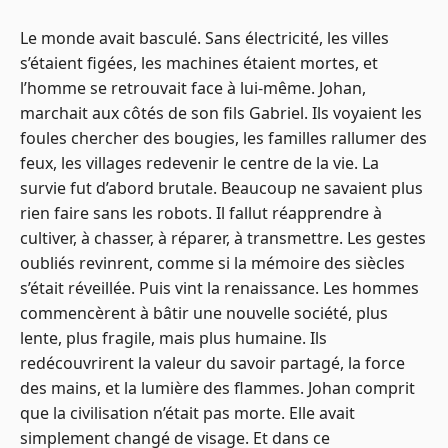
Le monde avait basculé. Sans électricité, les villes
s’étaient figées, les machines étaient mortes, et
l’homme se retrouvait face à lui-même. Johan,
marchait aux côtés de son fils Gabriel. Ils voyaient les
foules chercher des bougies, les familles rallumer des
feux, les villages redevenir le centre de la vie. La
survie fut d’abord brutale. Beaucoup ne savaient plus
rien faire sans les robots. Il fallut réapprendre à
cultiver, à chasser, à réparer, à transmettre. Les gestes
oubliés revinrent, comme si la mémoire des siècles
s’était réveillée. Puis vint la renaissance. Les hommes
commencèrent à bâtir une nouvelle société, plus
lente, plus fragile, mais plus humaine. Ils
redécouvrirent la valeur du savoir partagé, la force
des mains, et la lumière des flammes. Johan comprit
que la civilisation n’était pas morte. Elle avait
simplement changé de visage. Et dans ce