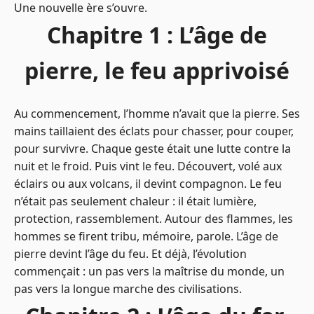
Une nouvelle ère s’ouvre.
Chapitre 1 : L’âge de
pierre, le feu apprivoisé
Au commencement, l’homme n’avait que la pierre. Ses
mains taillaient des éclats pour chasser, pour couper,
pour survivre. Chaque geste était une lutte contre la
nuit et le froid. Puis vint le feu. Découvert, volé aux
éclairs ou aux volcans, il devint compagnon. Le feu
n’était pas seulement chaleur : il était lumière,
protection, rassemblement. Autour des flammes, les
hommes se firent tribu, mémoire, parole. L’âge de
pierre devint l’âge du feu. Et déjà, l’évolution
commençait : un pas vers la maîtrise du monde, un
pas vers la longue marche des civilisations.