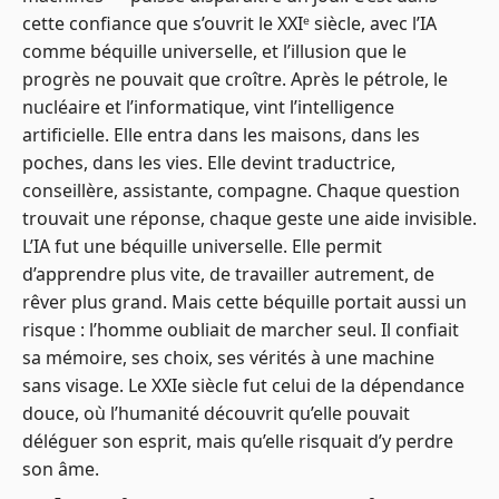
cette confiance que s’ouvrit le XXIᵉ siècle, avec l’IA
comme béquille universelle, et l’illusion que le
progrès ne pouvait que croître. Après le pétrole, le
nucléaire et l’informatique, vint l’intelligence
artificielle. Elle entra dans les maisons, dans les
poches, dans les vies. Elle devint traductrice,
conseillère, assistante, compagne. Chaque question
trouvait une réponse, chaque geste une aide invisible.
L’IA fut une béquille universelle. Elle permit
d’apprendre plus vite, de travailler autrement, de
rêver plus grand. Mais cette béquille portait aussi un
risque : l’homme oubliait de marcher seul. Il confiait
sa mémoire, ses choix, ses vérités à une machine
sans visage. Le XXIe siècle fut celui de la dépendance
douce, où l’humanité découvrit qu’elle pouvait
déléguer son esprit, mais qu’elle risquait d’y perdre
son âme.