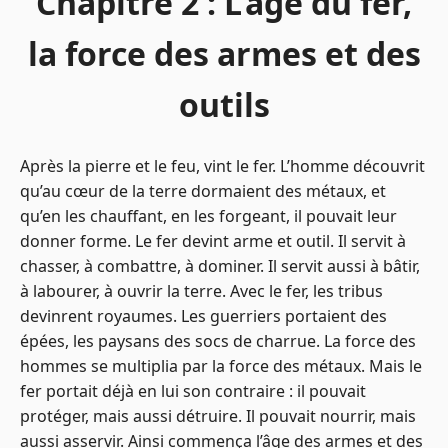
Chapitre 2 : L’âge du fer,
la force des armes et des
outils
Après la pierre et le feu, vint le fer. L’homme découvrit
qu’au cœur de la terre dormaient des métaux, et
qu’en les chauffant, en les forgeant, il pouvait leur
donner forme. Le fer devint arme et outil. Il servit à
chasser, à combattre, à dominer. Il servit aussi à bâtir,
à labourer, à ouvrir la terre. Avec le fer, les tribus
devinrent royaumes. Les guerriers portaient des
épées, les paysans des socs de charrue. La force des
hommes se multiplia par la force des métaux. Mais le
fer portait déjà en lui son contraire : il pouvait
protéger, mais aussi détruire. Il pouvait nourrir, mais
aussi asservir. Ainsi commença l’âge des armes et des