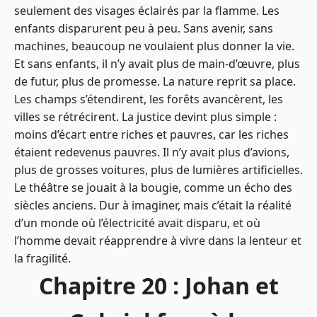
seulement des visages éclairés par la flamme. Les
enfants disparurent peu à peu. Sans avenir, sans
machines, beaucoup ne voulaient plus donner la vie.
Et sans enfants, il n’y avait plus de main-d’œuvre, plus
de futur, plus de promesse. La nature reprit sa place.
Les champs s’étendirent, les forêts avancèrent, les
villes se rétrécirent. La justice devint plus simple :
moins d’écart entre riches et pauvres, car les riches
étaient redevenus pauvres. Il n’y avait plus d’avions,
plus de grosses voitures, plus de lumières artificielles.
Le théâtre se jouait à la bougie, comme un écho des
siècles anciens. Dur à imaginer, mais c’était la réalité
d’un monde où l’électricité avait disparu, et où
l’homme devait réapprendre à vivre dans la lenteur et
la fragilité.
Chapitre 20 : Johan et