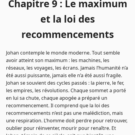
Chapitre 9 : Le maximum
et la loi des
recommencements
Johan contemple le monde moderne. Tout semble
avoir atteint son maximum : les machines, les
réseaux, les voyages, les écrans. Jamais l’humanité n’a
été aussi puissante, jamais elle n’a été aussi fragile.
Johan se souvient des cycles passés : la pierre, le fer,
les empires, les révolutions. Chaque sommet a porté
en lui sa chute, chaque apogée a préparé un
recommencement. Il comprend que la loi des
recommencements n’est pas une malédiction, mais
une respiration. L’homme doit perdre pour retrouver,
oublier pour réinventer, mourir pour renaître. Et