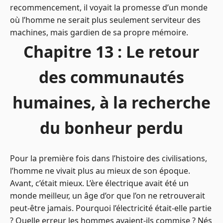
recommencement, il voyait la promesse d’un monde
où l’homme ne serait plus seulement serviteur des
machines, mais gardien de sa propre mémoire.
Chapitre 13 : Le retour
des communautés
humaines, à la recherche
du bonheur perdu
Pour la première fois dans l’histoire des civilisations,
l’homme ne vivait plus au mieux de son époque.
Avant, c’était mieux. L’ère électrique avait été un
monde meilleur, un âge d’or que l’on ne retrouverait
peut-être jamais. Pourquoi l’électricité était-elle partie
? Quelle erreur les hommes avaient-ils commise ? Nés