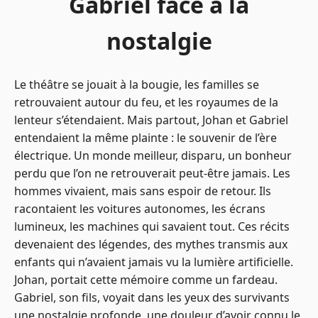
Gabriel face à la
nostalgie
Le théâtre se jouait à la bougie, les familles se
retrouvaient autour du feu, et les royaumes de la
lenteur s’étendaient. Mais partout, Johan et Gabriel
entendaient la même plainte : le souvenir de l’ère
électrique. Un monde meilleur, disparu, un bonheur
perdu que l’on ne retrouverait peut-être jamais. Les
hommes vivaient, mais sans espoir de retour. Ils
racontaient les voitures autonomes, les écrans
lumineux, les machines qui savaient tout. Ces récits
devenaient des légendes, des mythes transmis aux
enfants qui n’avaient jamais vu la lumière artificielle.
Johan, portait cette mémoire comme un fardeau.
Gabriel, son fils, voyait dans les yeux des survivants
une nostalgie profonde, une douleur d’avoir connu le