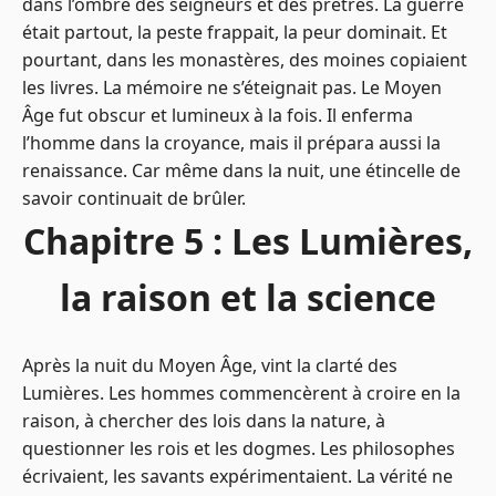
dans l’ombre des seigneurs et des prêtres. La guerre
était partout, la peste frappait, la peur dominait. Et
pourtant, dans les monastères, des moines copiaient
les livres. La mémoire ne s’éteignait pas. Le Moyen
Âge fut obscur et lumineux à la fois. Il enferma
l’homme dans la croyance, mais il prépara aussi la
renaissance. Car même dans la nuit, une étincelle de
savoir continuait de brûler.
Chapitre 5 : Les Lumières,
la raison et la science
Après la nuit du Moyen Âge, vint la clarté des
Lumières. Les hommes commencèrent à croire en la
raison, à chercher des lois dans la nature, à
questionner les rois et les dogmes. Les philosophes
écrivaient, les savants expérimentaient. La vérité ne