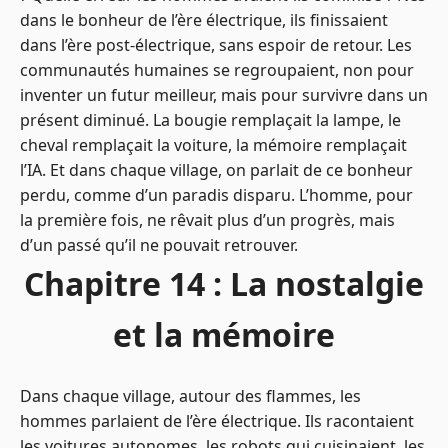
dans le bonheur de l’ère électrique, ils finissaient
dans l’ère post-électrique, sans espoir de retour. Les
communautés humaines se regroupaient, non pour
inventer un futur meilleur, mais pour survivre dans un
présent diminué. La bougie remplaçait la lampe, le
cheval remplaçait la voiture, la mémoire remplaçait
l’IA. Et dans chaque village, on parlait de ce bonheur
perdu, comme d’un paradis disparu. L’homme, pour
la première fois, ne rêvait plus d’un progrès, mais
d’un passé qu’il ne pouvait retrouver.
Chapitre 14 : La nostalgie
et la mémoire
Dans chaque village, autour des flammes, les
hommes parlaient de l’ère électrique. Ils racontaient
les voitures autonomes, les robots qui cuisinaient, les