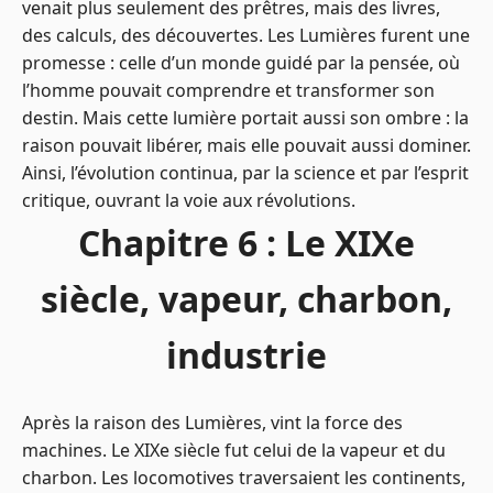
venait plus seulement des prêtres, mais des livres,
des calculs, des découvertes. Les Lumières furent une
promesse : celle d’un monde guidé par la pensée, où
l’homme pouvait comprendre et transformer son
destin. Mais cette lumière portait aussi son ombre : la
raison pouvait libérer, mais elle pouvait aussi dominer.
Ainsi, l’évolution continua, par la science et par l’esprit
critique, ouvrant la voie aux révolutions.
Chapitre 6 : Le XIXe
siècle, vapeur, charbon,
industrie
Après la raison des Lumières, vint la force des
machines. Le XIXe siècle fut celui de la vapeur et du
charbon. Les locomotives traversaient les continents,