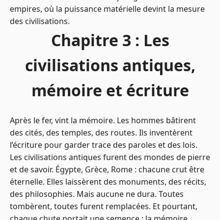
empires, où la puissance matérielle devint la mesure
des civilisations.
Chapitre 3 : Les
civilisations antiques,
mémoire et écriture
Après le fer, vint la mémoire. Les hommes bâtirent
des cités, des temples, des routes. Ils inventèrent
l’écriture pour garder trace des paroles et des lois.
Les civilisations antiques furent des mondes de pierre
et de savoir. Égypte, Grèce, Rome : chacune crut être
éternelle. Elles laissèrent des monuments, des récits,
des philosophies. Mais aucune ne dura. Toutes
tombèrent, toutes furent remplacées. Et pourtant,
chaque chute portait une semence : la mémoire