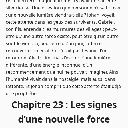
récit, derrière chaque flamme, il y avait une attente
silencieuse. Une question que personne n’osait poser
: une nouvelle lumière viendra-t-elle ? Johan, voyait
cette attente dans les yeux des survivants. Gabriel,
son fils, entendait les murmures des villages : peut-
être qu’une autre force existe, peut-être qu’un autre
souffle viendra, peut-être qu’un jour, la Terre
retrouvera son éclat. Ce n’était pas l’espoir d’un
retour de l’électricité, mais l’espoir d’une lumière
différente, d’une énergie inconnue, d’un
recommencement que nul ne pouvait imaginer. Ainsi,
l’humanité vivait dans la nostalgie, mais aussi dans
l’attente. Et Johan comprit que cette attente était déjà
une prophétie.
Chapitre 23 : Les signes
d’une nouvelle force