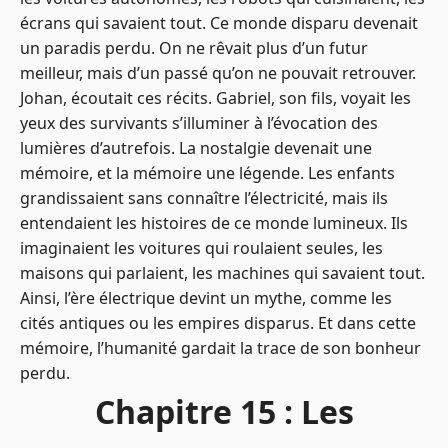
écrans qui savaient tout. Ce monde disparu devenait
un paradis perdu. On ne rêvait plus d’un futur
meilleur, mais d’un passé qu’on ne pouvait retrouver.
Johan, écoutait ces récits. Gabriel, son fils, voyait les
yeux des survivants s’illuminer à l’évocation des
lumières d’autrefois. La nostalgie devenait une
mémoire, et la mémoire une légende. Les enfants
grandissaient sans connaître l’électricité, mais ils
entendaient les histoires de ce monde lumineux. Ils
imaginaient les voitures qui roulaient seules, les
maisons qui parlaient, les machines qui savaient tout.
Ainsi, l’ère électrique devint un mythe, comme les
cités antiques ou les empires disparus. Et dans cette
mémoire, l’humanité gardait la trace de son bonheur
perdu.
Chapitre 15 : Les