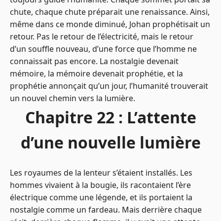
chute, chaque chute préparait une renaissance. Ainsi,
même dans ce monde diminué, Johan prophétisait un
retour. Pas le retour de l’électricité, mais le retour
d’un souffle nouveau, d’une force que l’homme ne
connaissait pas encore. La nostalgie devenait
mémoire, la mémoire devenait prophétie, et la
prophétie annonçait qu’un jour, l’humanité trouverait
un nouvel chemin vers la lumière.
Chapitre 22 : L’attente
d’une nouvelle lumière
Les royaumes de la lenteur s’étaient installés. Les
hommes vivaient à la bougie, ils racontaient l’ère
électrique comme une légende, et ils portaient la
nostalgie comme un fardeau. Mais derrière chaque