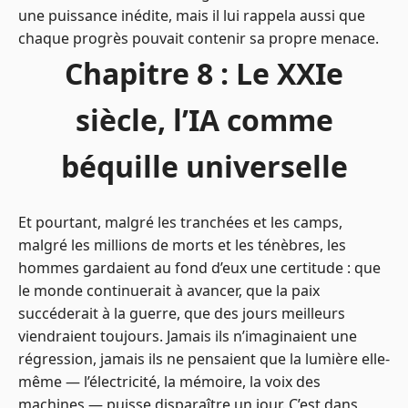
une puissance inédite, mais il lui rappela aussi que
chaque progrès pouvait contenir sa propre menace.
Chapitre 8 : Le XXIe
siècle, l’IA comme
béquille universelle
Et pourtant, malgré les tranchées et les camps,
malgré les millions de morts et les ténèbres, les
hommes gardaient au fond d’eux une certitude : que
le monde continuerait à avancer, que la paix
succéderait à la guerre, que des jours meilleurs
viendraient toujours. Jamais ils n’imaginaient une
régression, jamais ils ne pensaient que la lumière elle-
même — l’électricité, la mémoire, la voix des
machines — puisse disparaître un jour. C’est dans