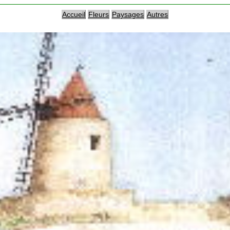
Accueil
Fleurs
Paysages
Autres