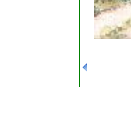
---------------------------