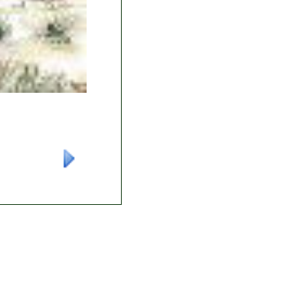
-----------------