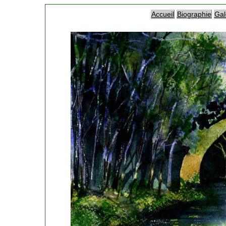
Accueil
Biographie
Gal