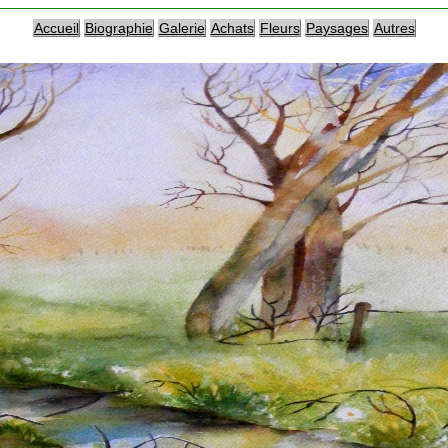
Accueil
Biographie
Galerie
Achats
Fleurs
Paysages
Autres