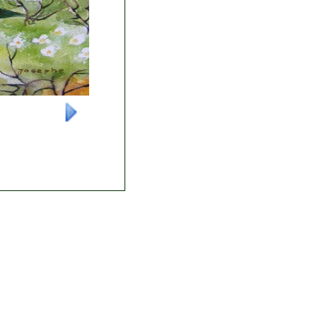
-----------------