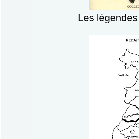
Les légendes