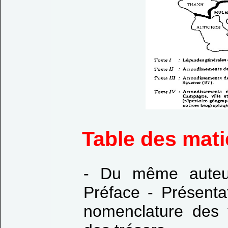
Table des mat
- Du même auteur
Préface - Présenta
nomenclature des 