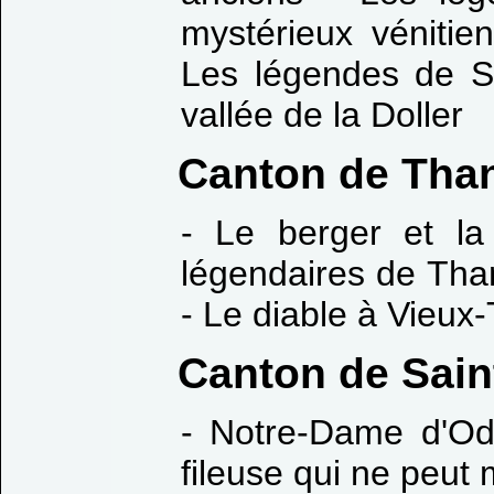
mystérieux vénitie
Les légendes de S
vallée de la Doller
Canton de Tha
- Le berger et la
légendaires de Tha
- Le diable à Vieux
Canton de Sain
- Notre-Dame d'Od
fileuse qui ne peut 