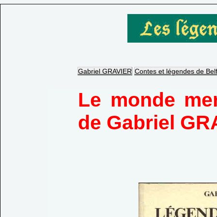
Gabriel GRAVIER
Contes et légendes de Belf
Le monde mer
de Gabriel GR