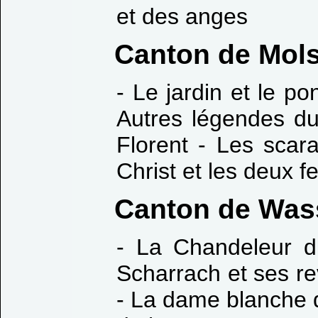
et des anges
Canton de Mol
- Le jardin et le po
Autres légendes du
Florent - Les scar
Christ et les deux 
Canton de Was
- La Chandeleur d
Scharrach et ses r
- La dame blanche d