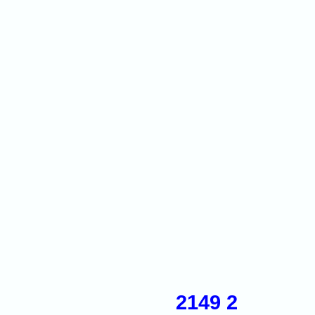
2149 2