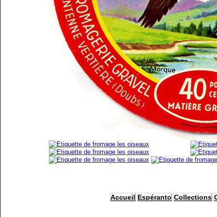
Accueil
Espéranto
Collections