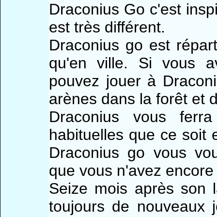
Draconius Go c'est ins
est très différent.
Draconius go est répar
qu'en ville. Si vous 
pouvez jouer à Draconi
arènes dans la forêt et
Draconius vous ferr
habituelles que ce soit
Draconius go vous vou
que vous n'avez encore j
Seize mois après son 
toujours de nouveaux 