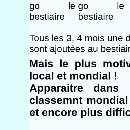
Tous les 3, 4 mois une 
sont ajoutées au bestiair
Mais le plus motiv
local et mondial !
Apparaitre dans
classemnt mondial n
et encore plus diffici