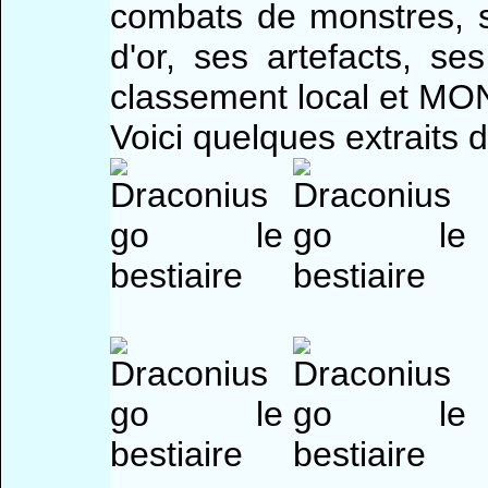
combats de monstres, 
d'or, ses artefacts, se
classement local et MO
Voici quelques extraits d