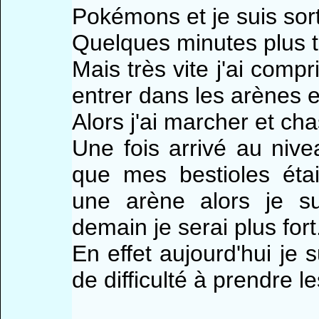
Pokémons et je suis sor
Quelques minutes plus t
Mais très vite j'ai compri
entrer dans les arènes e
Alors j'ai marcher et ch
Une fois arrivé au niv
que mes bestioles étai
une arène alors je s
demain je serai plus fort
En effet aujourd'hui je s
de difficulté à prendre l