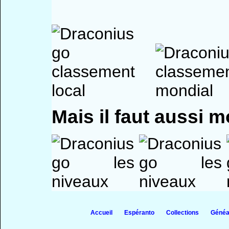
Mais il faut aussi m
Accueil
Espéranto
Collections
Généa