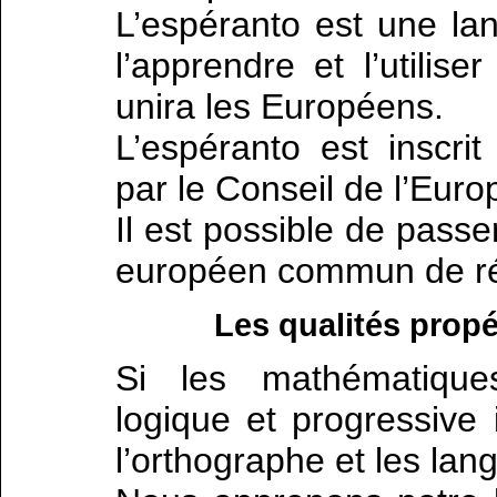
L’espéranto est une lan
l’apprendre et l’utilis
unira les Européens.
L’espéranto est inscri
par le Conseil de l’Euro
Il est possible de pass
européen commun de réf
Les qualités propé
Si les mathématique
logique et progressive
l’orthographe et les lan