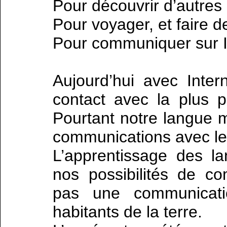
Pour découvrir d’autres 
Pour voyager, et faire d
Pour communiquer sur In
Aujourd’hui avec Intern
contact avec la plus p
Pourtant notre langue m
communications avec les
L’apprentissage des l
nos possibilités de c
pas une communicati
habitants de la terre.