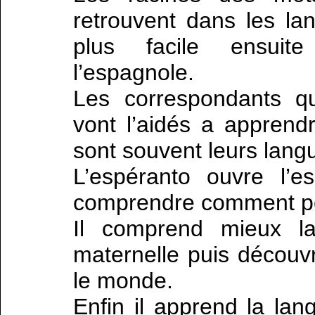
retrouvent dans les la
plus facile ensuite
l’espagnole.
Les correspondants qu
vont l’aidés a apprend
sont souvent leurs lang
L’espéranto ouvre l’es
comprendre comment peu
Il comprend mieux la
maternelle puis découvr
le monde.
Enfin il apprend la lan