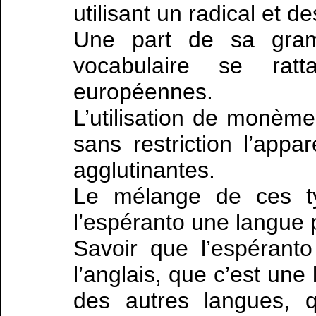
utilisant un radical et de
Une part de sa gramm
vocabulaire se rat
européennes.
L’utilisation de monème
sans restriction l’appa
agglutinantes.
Le mélange de ces ty
l’espéranto une langue 
Savoir que l’espéranto
l’anglais, que c’est une
des autres langues, 