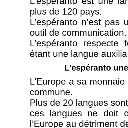
L’espéranto est une la
plus de 120 pays.
L’espéranto n’est pas 
outil de communication.
L’espéranto respecte 
étant une langue auxili
L’espéranto une
L’Europe a sa monnaie 
commune.
Plus de 20 langues son
ces langues ne doit de
l’Europe au détriment d