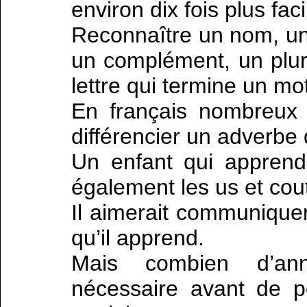
environ dix fois plus faci
Reconnaître un nom, un 
un complément, un plur
lettre qui termine un mo
En français nombreux
différencier un adverbe d
Un enfant qui apprend
également les us et co
Il aimerait communiquer
qu’il apprend.
Mais combien d’ann
nécessaire avant de p