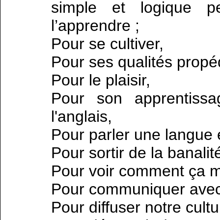
simple et logique 
l’apprendre ;
Pour se cultiver,
Pour ses qualités propé
Pour le plaisir,
Pour son apprentissa
l'anglais,
Pour parler une langue
Pour sortir de la banalit
Pour voir comment ça 
Pour communiquer avec 
Pour diffuser notre cultu