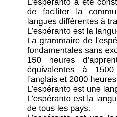
L’espéranto a été cons
de faciliter la comm
langues différentes à tr
L’espéranto est la langu
La grammaire de l’espé
fondamentales sans exc
150 heures d’apprent
équivalentes à 1500
l’anglais et 2000 heures
L’espéranto est une lan
L’espéranto est la langu
de tous les pays.